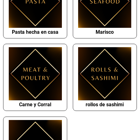
Pasta hecha en casa
Marisco
Carne y Corral
rollos de sashimi